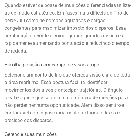
Quando estiver de posse de munições diferenciadas utilize-
as de modo estratégico. Em fases mais difíceis do Tiro de
peixe JILI combine bombas aquáticas e cargas
congelantes para maximizar impacto dos disparos. Essa
combinação permite eliminar grupos grandes de peixes
rapidamente aumentando pontuação e reduzindo o tempo
de rodada.
Escolha posição com campo de visão amplo
Selecione um ponto de tiro que ofereça visão clara de toda
a área marítima. Essa postura facilita identificar
movimentos dos alvos e antecipar trajetórias. O ângulo
ideal é aquele que cobre o maior número de direções para
não perder nenhuma oportunidade. Além disso sentir-se
confortável com o posicionamento melhora reflexos e
precisão dos disparos.
Gerencie suas munições