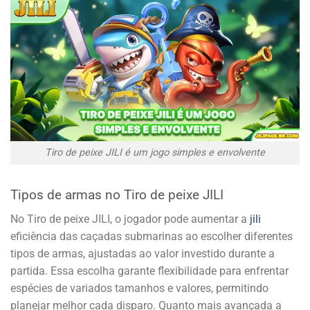
Tiro de peixe JILI é um jogo simples e envolvente
Tipos de armas no Tiro de peixe JILI
No Tiro de peixe JILI, o jogador pode aumentar a
jili
eficiência das caçadas submarinas ao escolher diferentes
tipos de armas, ajustadas ao valor investido durante a
partida. Essa escolha garante flexibilidade para enfrentar
espécies de variados tamanhos e valores, permitindo
planejar melhor cada disparo. Quanto mais avançada a