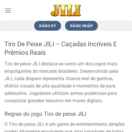
Bỏ
qua
nội
dung
ĐĂNG KÝ
ĐĂNG NHẬP
Tiro De Peixe JILI – Caçadas Incríveis E
Prêmios Reais
Tiro de peixe JILI destaca-se como um dos jogos mais
empolgantes do mercado brasileiro. Desenvolvido pela
JILI, cada disparo representa chance real de ganhos,
efeitos visuais de alta qualidade e momentos de pura
adrenalina. Jogadores utilizam armas poderosas para
conquistar grandes tesouros em mares digitais.
Regras do jogo Tiro de peixe JILI
O Tiro de peixe JILI é um game de entretenimento simples
porém altamente envolvente que atrai jogadores de todas