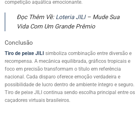
competição aquática emocionante.
Đọc Thêm Về:
Loteria JILI
– Mude Sua
Vida Com Um Grande Prêmio
Conclusão
Tiro de peixe JILI
simboliza combinação entre diversão e
recompensa. A mecânica equilibrada, gráficos tropicais e
foco em precisão transformam o título em referência
nacional. Cada disparo oferece emoção verdadeira e
possibilidade de lucro dentro de ambiente íntegro e seguro.
Tiro de peixe JILI continua sendo escolha principal entre os
caçadores virtuais brasileiros.