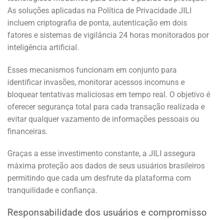
As soluções aplicadas na Política de Privacidade JILI
incluem criptografia de ponta, autenticação em dois
fatores e sistemas de vigilância 24 horas monitorados por
inteligência artificial.
Esses mecanismos funcionam em conjunto para
identificar invasões, monitorar acessos incomuns e
bloquear tentativas maliciosas em tempo real. O objetivo é
oferecer segurança total para cada transação realizada e
evitar qualquer vazamento de informações pessoais ou
financeiras.
Graças a esse investimento constante, a JILI assegura
máxima proteção aos dados de seus usuários brasileiros
permitindo que cada um desfrute da plataforma com
tranquilidade e confiança.
Responsabilidade dos usuários e compromisso