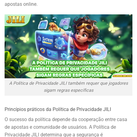
apostas online.
A Política de Privacidade JILI também requer que jogadores
sigam regras específicas
Princípios práticos da Política de Privacidade JILI
O sucesso da política depende da cooperação entre casa
de apostas e comunidade de usuários. A Política de
Privacidade JILI determina que a segurança é