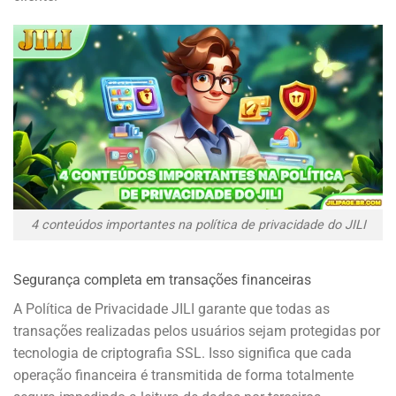
4 conteúdos importantes na política de privacidade do JILI
Segurança completa em transações financeiras
A Política de Privacidade JILI garante que todas as
transações realizadas pelos usuários sejam protegidas por
tecnologia de criptografia SSL. Isso significa que cada
operação financeira é transmitida de forma totalmente