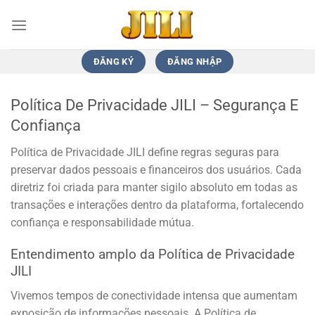
Bỏ
qua
nội
dung
ĐĂNG KÝ
ĐĂNG NHẬP
Política De Privacidade JILI – Segurança E
Confiança
Política de Privacidade JILI define regras seguras para
preservar dados pessoais e financeiros dos usuários. Cada
diretriz foi criada para manter sigilo absoluto em todas as
transações e interações dentro da plataforma, fortalecendo
confiança e responsabilidade mútua.
Entendimento amplo da Política de Privacidade
JILI
Vivemos tempos de conectividade intensa que aumentam
exposição de informações pessoais. A Política de