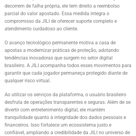
decorrem de falha própria, ele tem direito a reembolso
parcial do valor apostado. Essa medida integra o
compromisso da JILI de oferecer suporte completo e
atendimento cuidadoso ao cliente.
O avanço tecnológico permanente motiva a casa de
apostas a modernizar práticas de proteção, adotando
tendências inovadoras que surgem no setor digital
brasileiro. A JILI acompanha todos esses movimentos para
garantir que cada jogador permaneça protegido diante de
qualquer risco virtual.
Ao utilizar os serviços da plataforma, o usuário brasileiro
desfruta de operações transparentes e seguras. Além de se
divertir com entretenimento digital, ele mantém
tranquilidade quanto à integridade dos dados pessoais e
financeiros. Isso fortalece um ecossistema justo e
confiável, ampliando a credibilidade da JILI no universo de