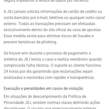
segura impedindo a leitura de dados por terceiros.
A JILI jamais solicita informações de cartão de crédito ou
conta bancária por e-mail, telefone ou qualquer outro canal
externo. Todas as transações precisam ser efetuadas
exclusivamente dentro do site oficial da casa de apostas.
Essa medida existe para eliminar riscos de fraudes e
prevenir tentativas de phishing.
Se houver erro durante o processo de pagamento o
sistema da JILI revisa o caso e realiza reembolso quando
comprovada falha técnica. O suporte ao cliente funciona
24 horas por dia garantindo que reclamações sejam
analisadas e resolvidas com rapidez e transparência.
Execução e penalidades em casos de violação
Em situações de descumprimento da Política de
Privacidade JILI, existem normas claras definindo ações
disciplinares. O usuário que intencionalmente infringir