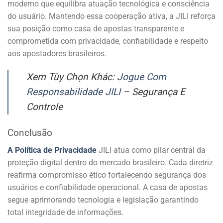
moderno que equilibra atuação tecnológica e consciência
do usuário. Mantendo essa cooperação ativa, a JILI reforça
sua posição como casa de apostas transparente e
comprometida com privacidade, confiabilidade e respeito
aos apostadores brasileiros.
Xem Tùy Chọn Khác:
Jogue Com
Responsabilidade JILI
– Segurança E
Controle
Conclusão
A Política de Privacidade
JILI atua como pilar central da
proteção digital dentro do mercado brasileiro. Cada diretriz
reafirma compromisso ético fortalecendo segurança dos
usuários e confiabilidade operacional. A casa de apostas
segue aprimorando tecnologia e legislação garantindo
total integridade de informações.