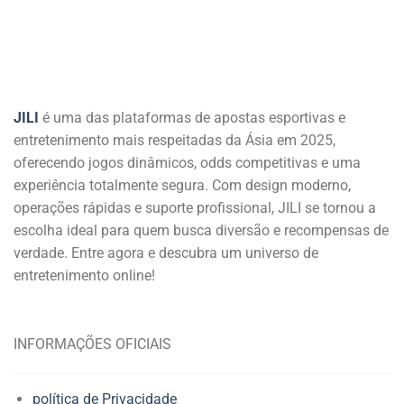
JILI
é uma das plataformas de apostas esportivas e
entretenimento mais respeitadas da Ásia em 2025,
oferecendo jogos dinâmicos, odds competitivas e uma
experiência totalmente segura. Com design moderno,
operações rápidas e suporte profissional, JILI se tornou a
escolha ideal para quem busca diversão e recompensas de
verdade. Entre agora e descubra um universo de
entretenimento online!
INFORMAÇÕES OFICIAIS
política de Privacidade