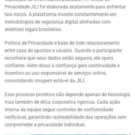
Privacidade JILI foi elaborada exatamente para enfrentar
tais riscos. A plataforma investe constantemente em
metodologias de segurança digital alinhadas com
diretrizes legais brasileiras.
Política de Privacidade é base de todo relacionamento
entre casa de apostas e usuário. Quando o participante
reconhece que seus dados estão seguros, ele opera
confiante. Além disso a confiança gera continuidade e
incentivo ao uso responsável de serviços online,
consolidando imagem estável da JILI.
Esse processo protetivo não depende apenas de tecnologia
mas também de ética corporativa rigorosa. Cada ação
interna da equipe segue controles de conformidade
verificável, garantindo rastreabilidade das operações sem
comprometer a privacidade individual.