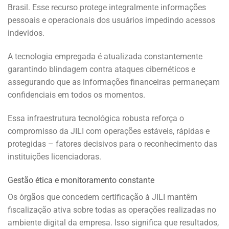
Brasil. Esse recurso protege integralmente informações
pessoais e operacionais dos usuários impedindo acessos
indevidos.
A tecnologia empregada é atualizada constantemente
garantindo blindagem contra ataques cibernéticos e
assegurando que as informações financeiras permaneçam
confidenciais em todos os momentos.
Essa infraestrutura tecnológica robusta reforça o
compromisso da JILI com operações estáveis, rápidas e
protegidas – fatores decisivos para o reconhecimento das
instituições licenciadoras.
Gestão ética e monitoramento constante
Os órgãos que concedem certificação à JILI mantêm
fiscalização ativa sobre todas as operações realizadas no
ambiente digital da empresa. Isso significa que resultados,