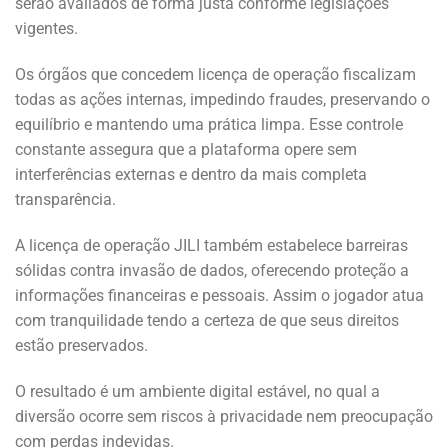
serão avaliados de forma justa conforme legislações
vigentes.
Os órgãos que concedem licença de operação fiscalizam
todas as ações internas, impedindo fraudes, preservando o
equilíbrio e mantendo uma prática limpa. Esse controle
constante assegura que a plataforma opere sem
interferências externas e dentro da mais completa
transparência.
A licença de operação JILI também estabelece barreiras
sólidas contra invasão de dados, oferecendo proteção a
informações financeiras e pessoais. Assim o jogador atua
com tranquilidade tendo a certeza de que seus direitos
estão preservados.
O resultado é um ambiente digital estável, no qual a
diversão ocorre sem riscos à privacidade nem preocupação
com perdas indevidas.