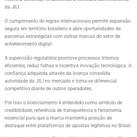
da JILI.
O cumprimento de regras internacionais permite expansão
segura em território brasileiro e abre oportunidades de
parcerias estratégicas com outras marcas do setor de
entretenimento digital.
A supervisão regulatória promove processos internos
eficientes, reduz falhas e incentiva inovação tecnológica. A
confiança adquirida através da licença consolida
autoridade da JILI no mercado e torna-se diferencial
competitivo diante de outros operadores.
Por isso o licenciamento é entendido como símbolo de
credibilidade, referência de transparência e ferramenta
essencial para que a marca mantenha posição de
destaque entre plataformas de apostas legítimas no Brasil.