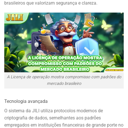
brasileiros que valorizam segurança e clareza.
A Licença de operação mostra compromisso com padrões do
mercado brasileiro
Tecnologia avançada
O sistema da JILI utiliza protocolos modernos de
criptografia de dados, semelhantes aos padrões
empregados em instituições financeiras de grande porte no