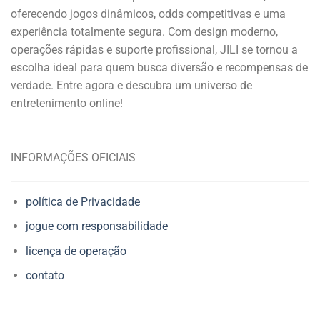
oferecendo jogos dinâmicos, odds competitivas e uma
experiência totalmente segura. Com design moderno,
operações rápidas e suporte profissional, JILI se tornou a
escolha ideal para quem busca diversão e recompensas de
verdade. Entre agora e descubra um universo de
entretenimento online!
INFORMAÇÕES OFICIAIS
política de Privacidade
jogue com responsabilidade
licença de operação
contato