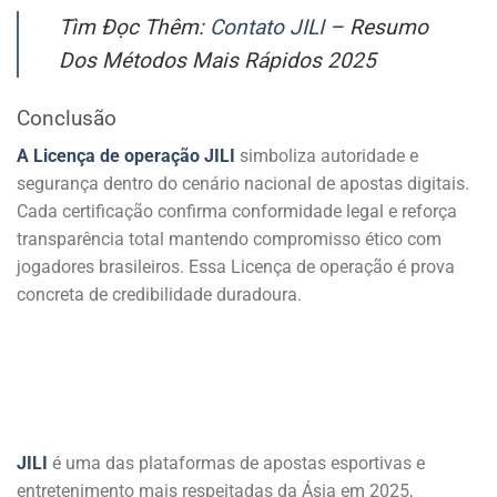
Tìm Đọc Thêm:
Contato JILI
– Resumo
Dos Métodos Mais Rápidos 2025
Conclusão
A Licença de operação JILI
simboliza autoridade e
segurança dentro do cenário nacional de apostas digitais.
Cada certificação confirma conformidade legal e reforça
transparência total mantendo compromisso ético com
jogadores brasileiros. Essa Licença de operação é prova
concreta de credibilidade duradoura.
JILI
é uma das plataformas de apostas esportivas e
entretenimento mais respeitadas da Ásia em 2025,